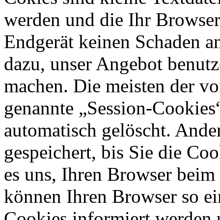
werden und die Ihr Browser 
Endgerät keinen Schaden an
dazu, unser Angebot benutze
machen. Die meisten der vo
genannte „Session-Cookies“
automatisch gelöscht. Ande
gespeichert, bis Sie die Co
es uns, Ihren Browser beim
können Ihren Browser so ein
Cookies informiert werden 