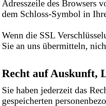
Adresszeile des Browsers von
dem Schloss-Symbol in Ihre
Wenn die SSL Verschlüsselun
Sie an uns übermitteln, nic
Recht auf Auskunft, 
Sie haben jederzeit das Rec
gespeicherten personenbez