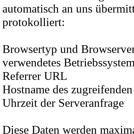
automatisch an uns übermit
protokolliert:
Browsertyp und Browserve
verwendetes Betriebssyste
Referrer URL
Hostname des zugreifenden
Uhrzeit der Serveranfrage
Diese Daten werden maximal