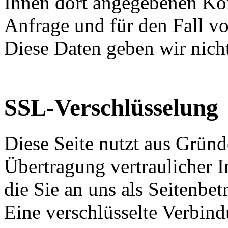
Ihnen dort angegebenen Ko
Anfrage und für den Fall vo
Diese Daten geben wir nicht
SSL-Verschlüsselung
Diese Seite nutzt aus Grün
Übertragung vertraulicher I
die Sie an uns als Seitenbe
Eine verschlüsselte Verbind