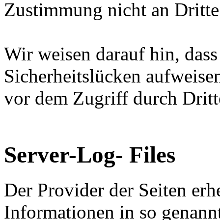
Zustimmung nicht an Dritte
Wir weisen darauf hin, dass
Sicherheitslücken aufweise
vor dem Zugriff durch Dritt
Server-Log- Files
Der Provider der Seiten erh
Informationen in so genannt