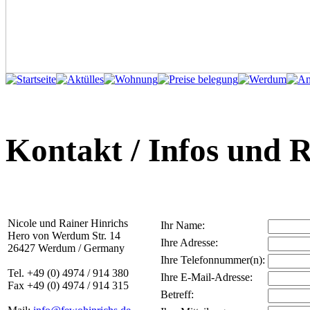
Kontakt / Infos und 
Nicole und Rainer Hinrichs
Ihr Name:
Hero von Werdum Str. 14
Ihre Adresse:
26427 Werdum / Germany
Ihre Telefonnummer(n):
Tel. +49 (0) 4974 / 914 380
Ihre E-Mail-Adresse:
Fax +49 (0) 4974 / 914 315
Betreff: