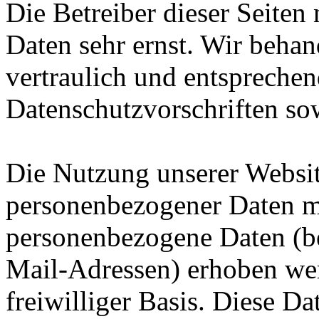
Die Betreiber dieser Seiten
Daten sehr ernst. Wir beha
vertraulich und entsprechen
Datenschutzvorschriften so
Die Nutzung unserer Websit
personenbezogener Daten mö
personenbezogene Daten (be
Mail-Adressen) erhoben werd
freiwilliger Basis. Diese D