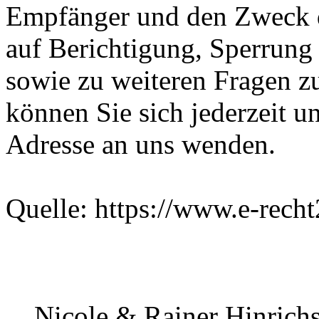
Empfänger und den Zweck d
auf Berichtigung, Sperrung
sowie zu weiteren Fragen 
können Sie sich jederzeit 
Adresse an uns wenden.
Quelle: https://www.e-recht
Nicole & Rainer Hinrich