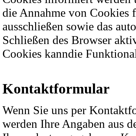
die Annahme von Cookies fü
ausschließen sowie das aut
Schließen des Browser akti
Cookies kanndie Funktionali
Kontaktformular
Wenn Sie uns per Kontaktf
werden Ihre Angaben aus d