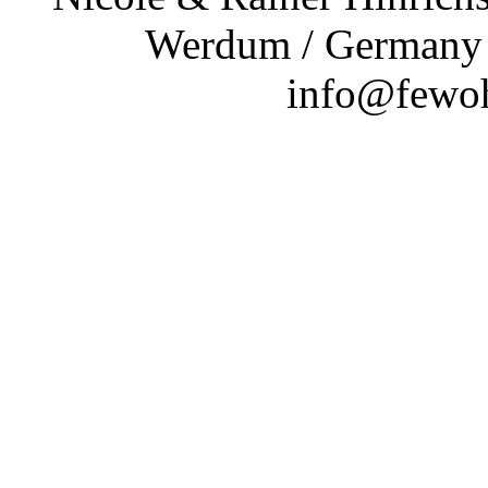
Werdum / Germany |
info@fewoh