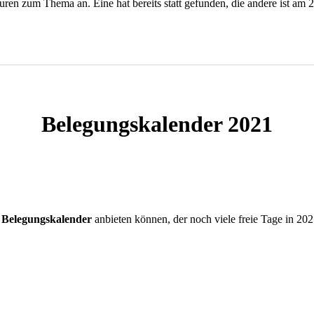
ren zum Thema an. Eine hat bereits statt gefunden, die andere ist am
Belegungskalender 2021
Belegungskalender
anbieten können, der noch viele freie Tage in 202