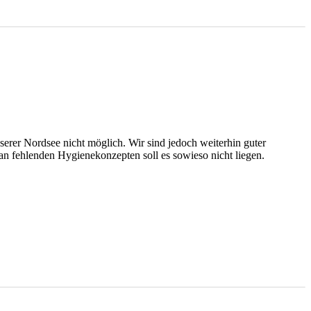
nserer Nordsee nicht möglich. Wir sind jedoch weiterhin guter
 an fehlenden Hygienekonzepten soll es sowieso nicht liegen.