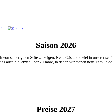
Saison 2026
 von seiner guten Seite zu zeigen. Nette Gäste, die viel in unserer sc
ar es auch die letzten über 20 Jahre, in denen wir manch nette Famili
Preise 2027