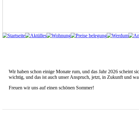
Wir haben schon einige Monate rum, und das Jahr 2026 scheint sich
wichtig, und das ist auch unser Anspruch, jetzt, in Zukunft und w
Freuen wir uns auf einen schönen Sommer!