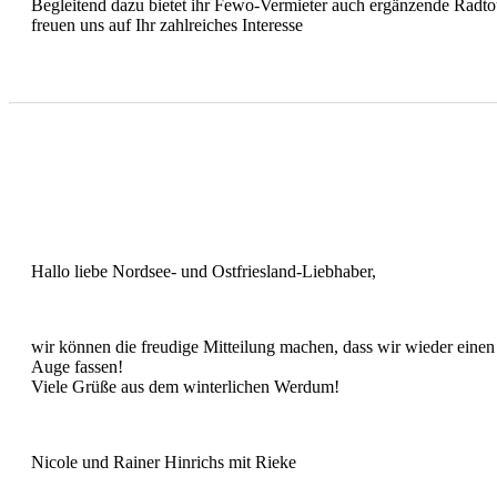
Begleitend dazu bietet ihr Fewo-Vermieter auch ergänzende Radtou
freuen uns auf Ihr zahlreiches Interesse
Hallo liebe Nordsee- und Ostfriesland-Liebhaber,
wir können die freudige Mitteilung machen, dass wir wieder einen
Auge fassen!
Viele Grüße aus dem winterlichen Werdum!
Nicole und Rainer Hinrichs mit Rieke