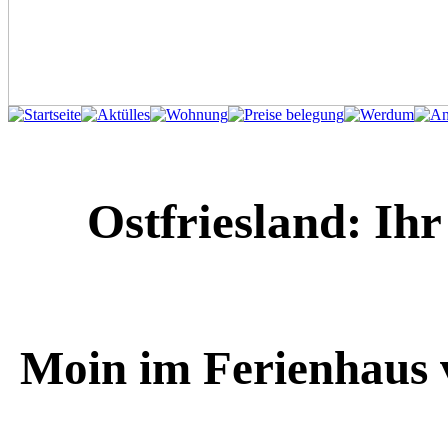
Ostfriesland: Ih
Moin im Ferienhaus 